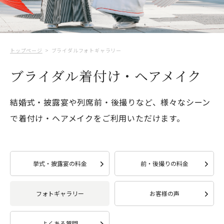
トップページ
ブライダルフォトギャラリー
ブライダル着付け・ヘアメイク
結婚式・披露宴や列席前・後撮りなど、様々なシーン
で着付け・ヘアメイクをご利用いただけます。
挙式・披露宴の料金
前・後撮りの料金
フォトギャラリー
お客様の声
よくある質問