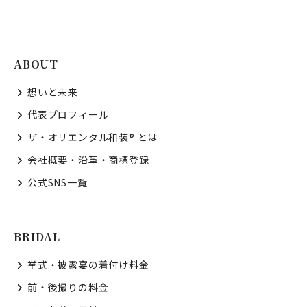
ABOUT
想いと未来
代表プロフィール
ザ・オリエンタル和装® とは
会社概要・沿革・商標登録
公式SNS一覧
BRIDAL
挙式・披露宴の着付け料金
前・後撮りの料金