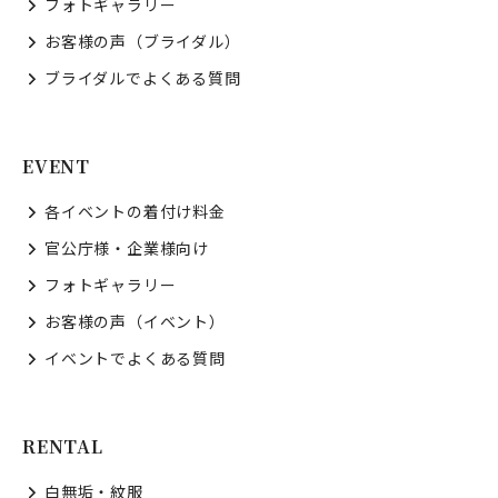
フォトギャラリー
お客様の声（ブライダル）
ブライダルでよくある質問
EVENT
各イベントの着付け料金
官公庁様・企業様向け
フォトギャラリー
お客様の声（イベント）
イベントでよくある質問
RENTAL
白無垢・紋服