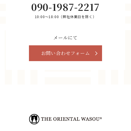
090-1987-2217
10:00～18:00（弊社休業日を除く）
メールにて
お問い合わせフォーム