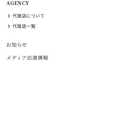
AGENCY
代理店について
代理店一覧
お知らせ
メディア出演情報