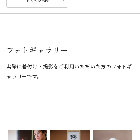
フォトギャラリー
実際に着付け・撮影をご利用いただいた方のフォトギ
ャラリーです。