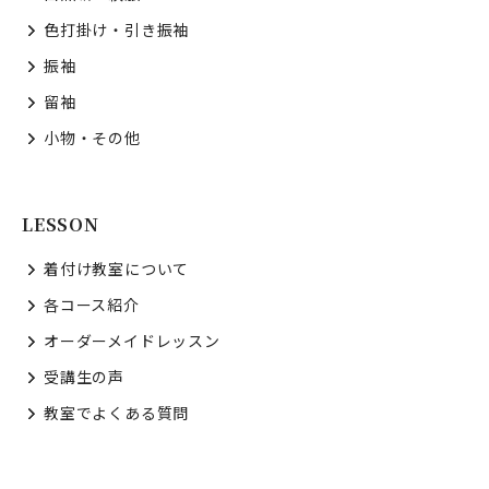
色打掛け・引き振袖
振袖
留袖
小物・その他
LESSON
着付け教室について
各コース紹介
オーダーメイドレッスン
受講生の声
教室でよくある質問