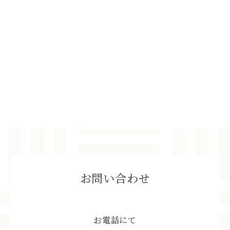
お問い合わせ
お電話にて